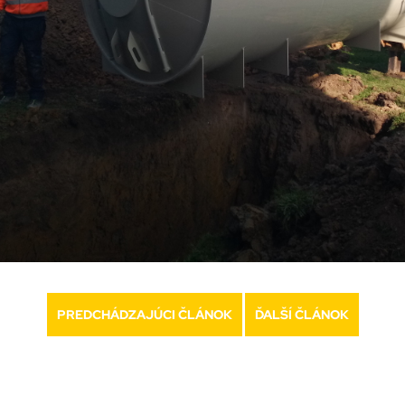
PREDCHÁDZAJÚCI ČLÁNOK
ĎALŠÍ ČLÁNOK