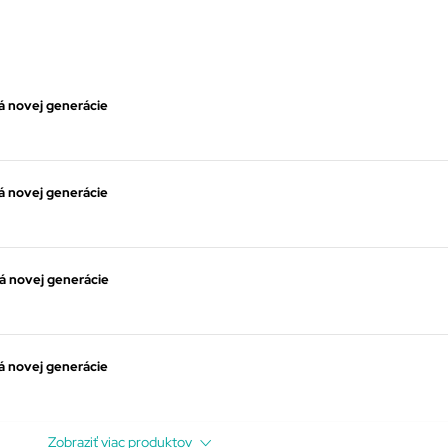
 novej generácie
 novej generácie
á novej generácie
 novej generácie
Zobraziť viac produktov