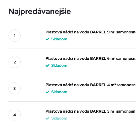
Najpredávanejšie
Plastová nádrž na vodu BARREL 9 m³ samonosná
Skladom
Plastová nádrž na vodu BARREL 6 m³ samonosná
Skladom
Plastová nádrž na vodu BARREL 4 m³ samonosn
Skladom
Plastová nádrž na vodu BARREL 3 m³ samonosná
Skladom